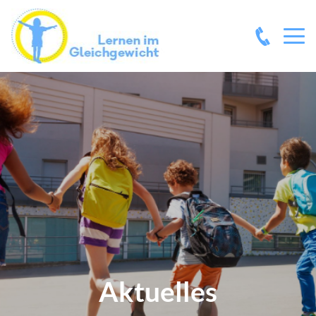
Aktuelles