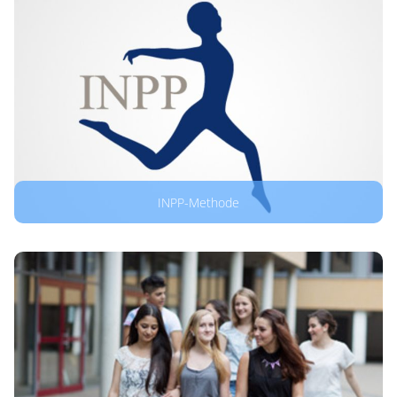
INPP-Methode