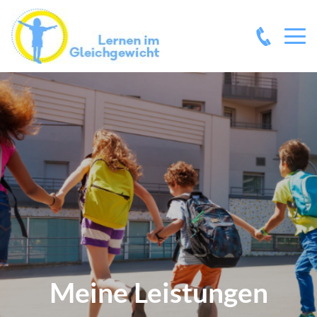
Meine Leistungen