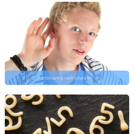
Hörtraining nach Johansen