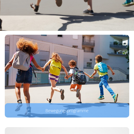
Bewegungsprogramme